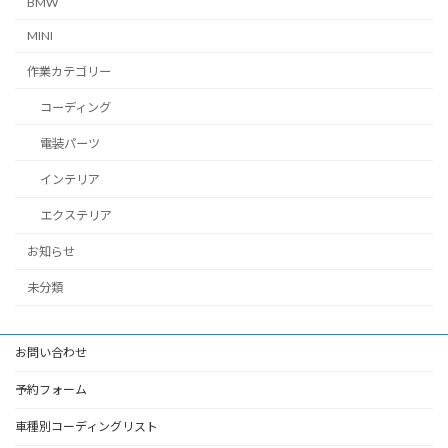
BMW
MINI
作業カテゴリー
コーディング
電装パーツ
インテリア
エクステリア
お知らせ
未分類
お問い合わせ
予約フォーム
車種別コーディングリスト