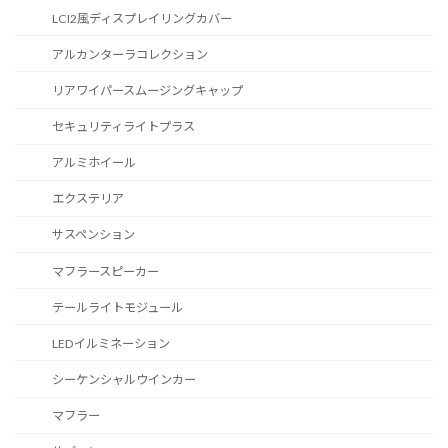
LCI2風ディスプレイリングカバー
アルカンターラコレクション
リアワイパースムージングキャップ
セキュリティライトプラス
アルミホイール
エクステリア
サスペンション
マフラースピーカー
テールライトモジュール
LEDイルミネーション
シーケンシャルウインカー
マフラー