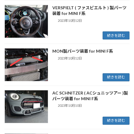
VERSPIELT ( ファスピエルト ) 製パーツ
装着 for MINI F系
2023年10月12日
続きを読む
MON製パーツ装着 for MINI F系
2023年10月12日
続きを読む
AC SCHNITZER ( ACシュニッツアー )製
パーツ装着 for MINI F系
2023年10月10日
続きを読む