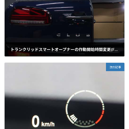
トランクリッドスマートオープナーの作動開始時間変更(F54/F60)
2020年1月20日
次の記事