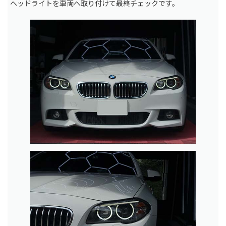
ヘッドライトを車両へ取り付けて最終チェックです。