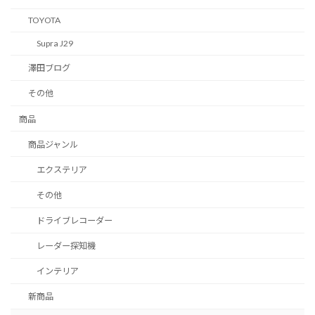
TOYOTA
Supra J29
澤田ブログ
その他
商品
商品ジャンル
エクステリア
その他
ドライブレコーダー
レーダー探知機
インテリア
新商品