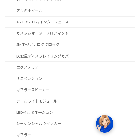
アルミホイール
AppleCarPlayインターフェース
カスタムオーダーフロアマット
SMITHSアナログクロック
LCI2風ディスプレイリングカバー
エクステリア
サスペンション
マフラースピーカー
テールライトモジュール
LEDイルミネーション
シーケンシャルウインカー
マフラー