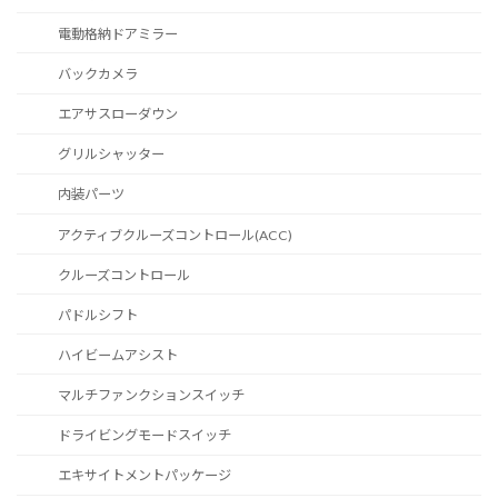
電動格納ドアミラー
バックカメラ
エアサスローダウン
グリルシャッター
内装パーツ
アクティブクルーズコントロール(ACC)
クルーズコントロール
パドルシフト
ハイビームアシスト
マルチファンクションスイッチ
ドライビングモードスイッチ
エキサイトメントパッケージ