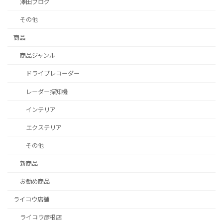
澤田ブログ
その他
商品
商品ジャンル
ドライブレコーダー
レーダー探知機
インテリア
エクステリア
その他
新商品
お勧め商品
ライコウ店舗
ライコウ彦根店