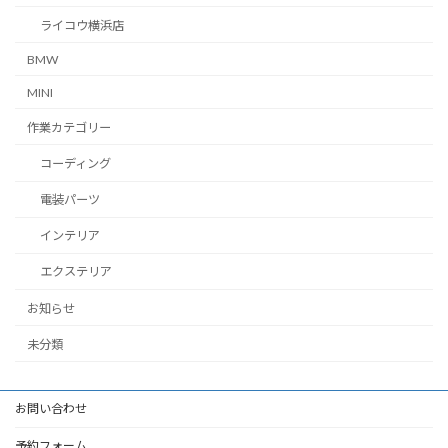
ライコウ横浜店
BMW
MINI
作業カテゴリー
コーディング
電装パーツ
インテリア
エクステリア
お知らせ
未分類
お問い合わせ
予約フォーム