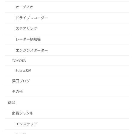
オーディオ
ドライブレコーダー
ステアリング
レーダー探知機
エンジンスターター
TOYOTA
Supra J29
澤田ブログ
その他
商品
商品ジャンル
エクステリア