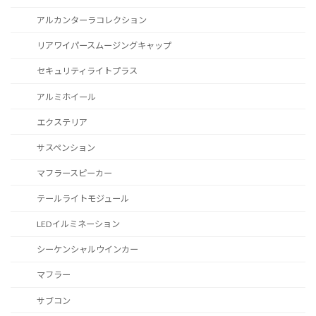
アルカンターラコレクション
リアワイパースムージングキャップ
セキュリティライトプラス
アルミホイール
エクステリア
サスペンション
マフラースピーカー
テールライトモジュール
LEDイルミネーション
シーケンシャルウインカー
マフラー
サブコン