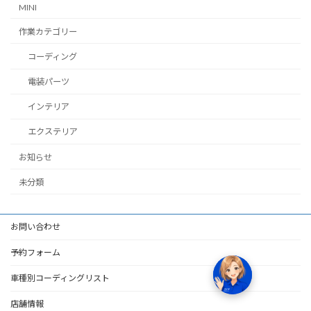
MINI
作業カテゴリー
コーディング
電装パーツ
インテリア
エクステリア
お知らせ
未分類
お問い合わせ
予約フォーム
車種別コーディングリスト
店舗情報