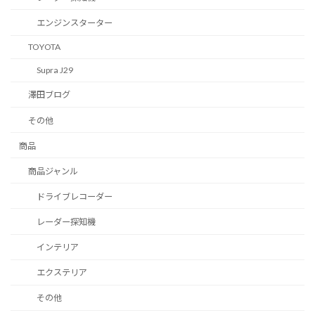
エンジンスターター
TOYOTA
Supra J29
澤田ブログ
その他
商品
商品ジャンル
ドライブレコーダー
レーダー探知機
インテリア
エクステリア
その他