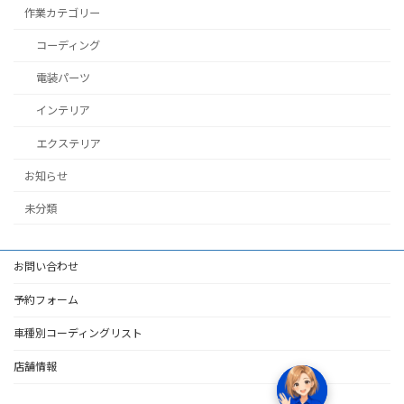
作業カテゴリー
コーディング
電装パーツ
インテリア
エクステリア
お知らせ
未分類
お問い合わせ
予約フォーム
車種別コーディングリスト
店舗情報