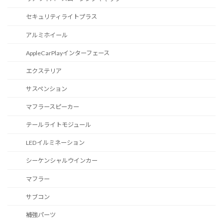
セキュリティライトプラス
アルミホイール
AppleCarPlayインターフェース
エクステリア
サスペンション
マフラースピーカー
テールライトモジュール
LEDイルミネーション
シーケンシャルウインカー
マフラー
サブコン
補強パーツ