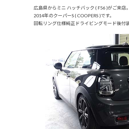
広島県からミニ ハッチバック ( F56 )がご来店
2014年のクーパーS ( COOPERS )です。
回転リング仕様純正ドライビングモード後付装