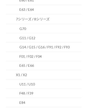
E60 / E61
E63 / E64
7シリーズ / 8シリーズ
G70
G11 / G12
G14 / G15 / G16 / F91 / F92 / F93
F01 / F02 / F04
E65 / E66
X1 / X2
U11 / U10
F48 / F39
E84