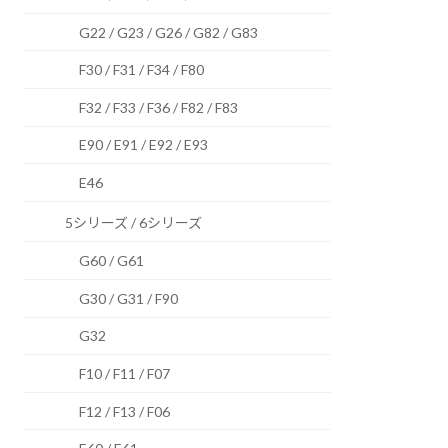
G22 / G23 / G26 / G82 / G83
F30 / F31 / F34 / F80
F32 / F33 / F36 / F82 / F83
E90 / E91 / E92 / E93
E46
5シリーズ / 6シリーズ
G60 / G61
G30 / G31 / F90
G32
F10 / F11 / F07
F12 / F13 / F06