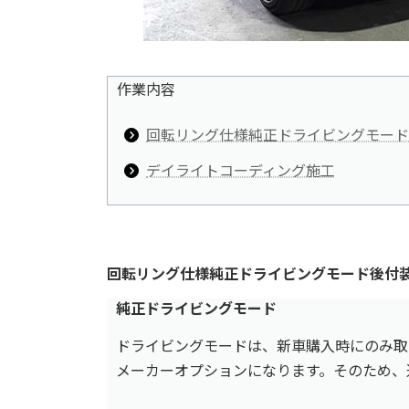
作業内容
回転リング仕様純正ドライビングモード
デイライトコーディング施工
回転リング仕様純正ドライビングモード後付
純正ドライビングモード
ドライビングモードは、新車購入時にのみ取
メーカーオプションになります。そのため、