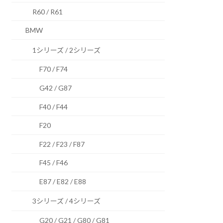
R60 / R61
BMW
1シリーズ / 2シリーズ
F70 / F74
G42 / G87
F40 / F44
F20
F22 / F23 / F87
F45 / F46
E87 / E82 / E88
3シリーズ / 4シリーズ
G20 / G21 / G80 / G81