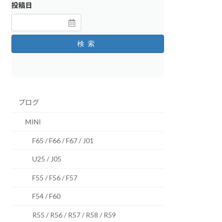
投稿日
検索
ブログ
MINI
F65 / F66 / F67 / J01
U25 / J05
F55 / F56 / F57
F54 / F60
R55 / R56 / R57 / R58 / R59