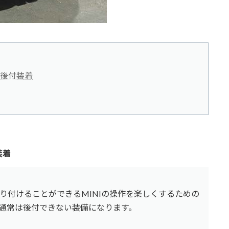
後付装着
装着
り付けることができるMINIの操作を楽しくするための
通常は後付できない装備になります。