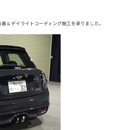
。
着 & デイライトコーディング施工を承りました。