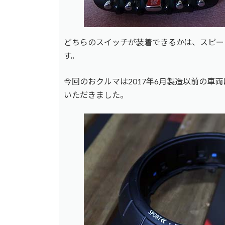
どちらのスイッチが装着できるかは、スピー
す。
今回のおクルマは2017年6月製造以前の車
いただきました。