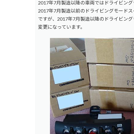
2017年7月製造以降の車両ではドライビン
2017年7月製造以前のドライビングモード
ですが、2017年7月製造以降のドライビン
変更になっています。