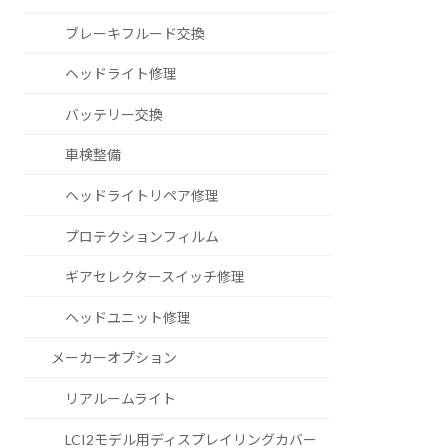
ブレーキフルード交換
ヘッドライト修理
バッテリー交換
車検整備
ヘッドライトリペア修理
プロテクションフィルム
ギアセレクタースイッチ修理
ヘッドユニット修理
メーカーオプション
リアルームライト
LCI2モデル用ディスプレイリングカバー