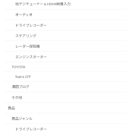
地デジチューナー & HDMI映像入力
オーディオ
ドライブレコーダー
ステアリング
レーダー探知機
エンジンスターター
TOYOTA
Supra J29
澤田ブログ
その他
商品
商品ジャンル
ドライブレコーダー