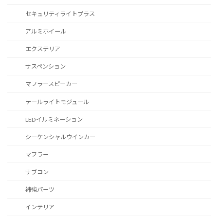
セキュリティライトプラス
アルミホイール
エクステリア
サスペンション
マフラースピーカー
テールライトモジュール
LEDイルミネーション
シーケンシャルウインカー
マフラー
サブコン
補強パーツ
インテリア