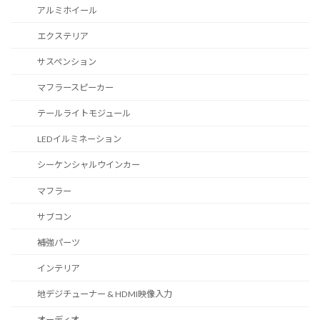
アルミホイール
エクステリア
サスペンション
マフラースピーカー
テールライトモジュール
LEDイルミネーション
シーケンシャルウインカー
マフラー
サブコン
補強パーツ
インテリア
地デジチューナー & HDMI映像入力
オーディオ