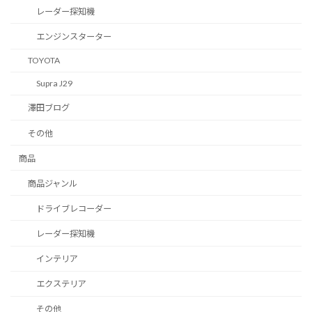
レーダー探知機
エンジンスターター
TOYOTA
Supra J29
澤田ブログ
その他
商品
商品ジャンル
ドライブレコーダー
レーダー探知機
インテリア
エクステリア
その他