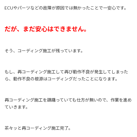
ECUやパーツなどの故障が原因では無かったことで一安心です。
だが、まだ安心はできません。
そう、コーディング施工が残っています。
もし、再コーディング施工して再び動作不良が発生してしまった
ら、動作不良の根源はコーディングだったことになります。
再コーディング施工を躊躇っていても仕方が無いので、作業を進め
ていきます。
茶々ッと再コーディング施工完了。