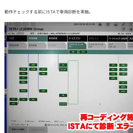
動作チェックする前にISTAで車両診断を実施。