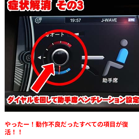
やったー！動作不良だったすべての項目が復
活！！