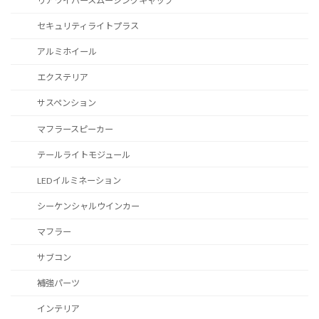
リアワイパースムージングキャップ
セキュリティライトプラス
アルミホイール
エクステリア
サスペンション
マフラースピーカー
テールライトモジュール
LEDイルミネーション
シーケンシャルウインカー
マフラー
サブコン
補強パーツ
インテリア