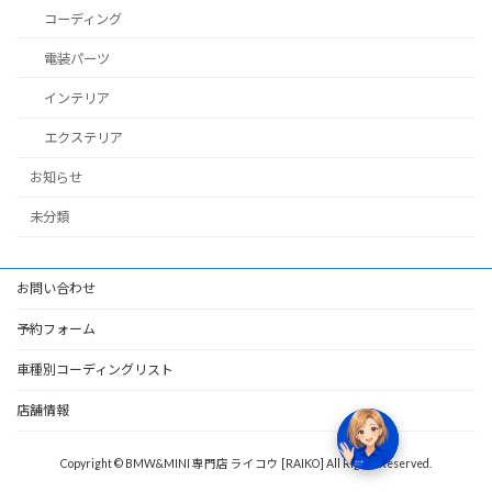
コーディング
電装パーツ
インテリア
エクステリア
お知らせ
未分類
お問い合わせ
予約フォーム
車種別コーディングリスト
店舗情報
Copyright © BMW&MINI 専門店 ライコウ [RAIKO] All Rights Reserved.