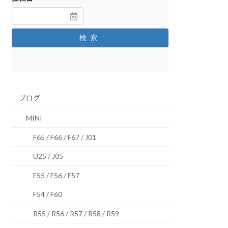
検索
ブログ
MINI
F65 / F66 / F67 / J01
U25 / J05
F55 / F56 / F57
F54 / F60
R55 / R56 / R57 / R58 / R59