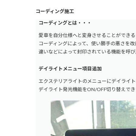
コーディング施工
コーディングとは・・・
愛車を自分仕様へと変身させることができる
コーディングによって、使い勝手の悪さを改
違いなどによって封印されている機能を呼び
デイライトメニュー項目追加
エクステリアライトのメニューにデイライト
デイライト発光機能をON/OFF切り替えで