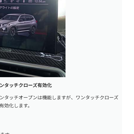
ンタッチクローズ有効化
ンタッチオープンは機能しますが、ワンタッチクローズ
有効化します。