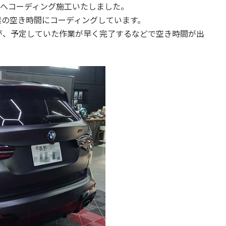
客様へコーディング施工いたしました。
業の空き時間にコーディングしています。
が、予定していた作業が早く完了するなどで空き時間が出
。