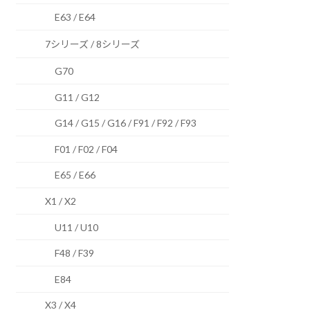
E63 / E64
7シリーズ / 8シリーズ
G70
G11 / G12
G14 / G15 / G16 / F91 / F92 / F93
F01 / F02 / F04
E65 / E66
X1 / X2
U11 / U10
F48 / F39
E84
X3 / X4