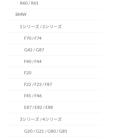
R60 / R61
BMW
1シリーズ / 2シリーズ
F70 / F74
G42 / G87
F40 / F44
F20
F22 / F23 / F87
F45 / F46
E87 / E82 / E88
3シリーズ / 4シリーズ
G20 / G21 / G80 / G81