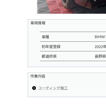
車両情報
BMW X
車種
初年度登録
2022
都道府県
長野県
作業内容
コーディング施工