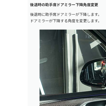
後退時の助手席ドアミラー下降角度変更
後退時に助手席ドアミラーが下降します。
ドアミラーが下降する角度を変更します。