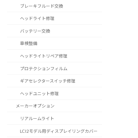
ブレーキフルード交換
ヘッドライト修理
バッテリー交換
車検整備
ヘッドライトリペア修理
プロテクションフィルム
ギアセレクタースイッチ修理
ヘッドユニット修理
メーカーオプション
リアルームライト
LCI2モデル用ディスプレイリングカバー