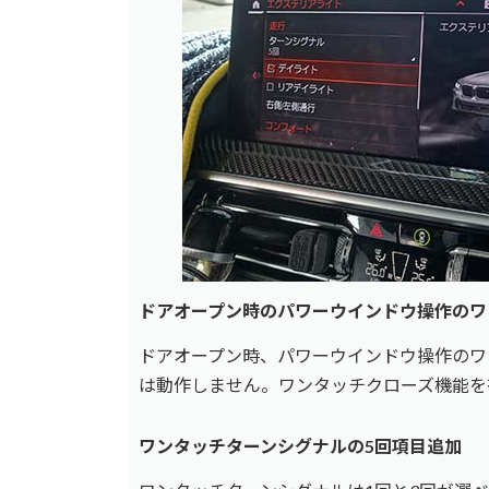
ドアオープン時のパワーウインドウ操作のワ
ドアオープン時、パワーウインドウ操作のワ
は動作しません。ワンタッチクローズ機能を
ワンタッチターンシグナルの5回項目追加