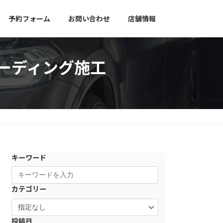
予約フォーム
お問い合わせ
店舗情報
へコーディング施工
キーワード
カテゴリー
投稿日