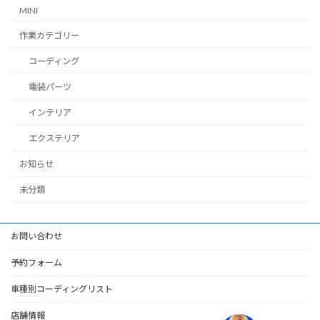
MINI
作業カテゴリー
コーディング
電装パーツ
インテリア
エクステリア
お知らせ
未分類
お問い合わせ
予約フォーム
車種別コーディングリスト
店舗情報