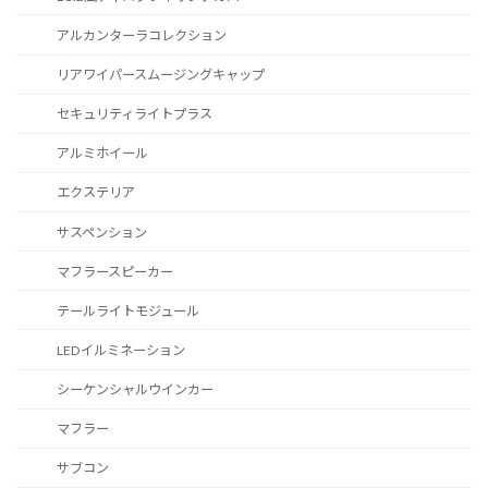
アルカンターラコレクション
リアワイパースムージングキャップ
セキュリティライトプラス
アルミホイール
エクステリア
サスペンション
マフラースピーカー
テールライトモジュール
LEDイルミネーション
シーケンシャルウインカー
マフラー
サブコン