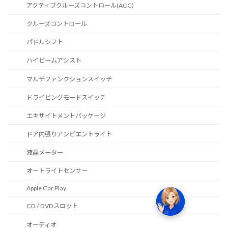
アクティブクルーズコントロール(ACC)
クルーズコントロール
パドルシフト
ハイビームアシスト
マルチファンクションスイッチ
ドライビングモードスイッチ
エキサイトメントパッケージ
ドア内張りアンビエントライト
液晶メーター
オートライトセンサー
Apple Car Play
CD / DVDスロット
オーディオ