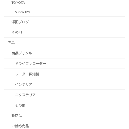
TOYOTA
Supra J29
澤田ブログ
その他
商品
商品ジャンル
ドライブレコーダー
レーダー探知機
インテリア
エクステリア
その他
新商品
お勧め商品