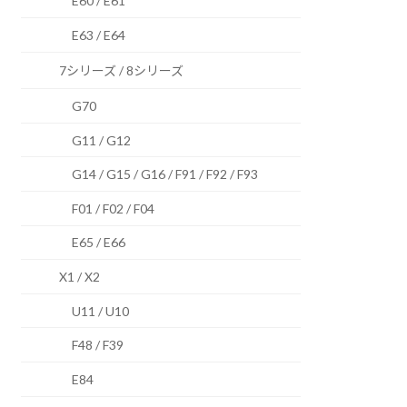
E60 / E61
E63 / E64
7シリーズ / 8シリーズ
G70
G11 / G12
G14 / G15 / G16 / F91 / F92 / F93
F01 / F02 / F04
E65 / E66
X1 / X2
U11 / U10
F48 / F39
E84