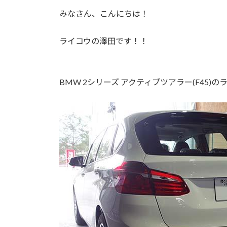
みなさん、こんにちは！
ライコウの澤田です！！
BMW 2シリーズ アクティブツアラー(F45)