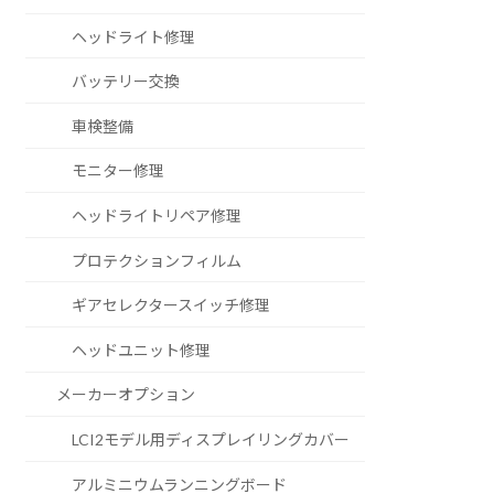
ヘッドライト修理
バッテリー交換
車検整備
モニター修理
ヘッドライトリペア修理
プロテクションフィルム
ギアセレクタースイッチ修理
ヘッドユニット修理
メーカーオプション
LCI2モデル用ディスプレイリングカバー
アルミニウムランニングボード