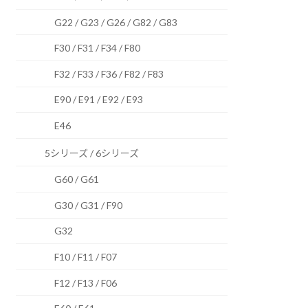
G22 / G23 / G26 / G82 / G83
F30 / F31 / F34 / F80
F32 / F33 / F36 / F82 / F83
E90 / E91 / E92 / E93
E46
5シリーズ / 6シリーズ
G60 / G61
G30 / G31 / F90
G32
F10 / F11 / F07
F12 / F13 / F06