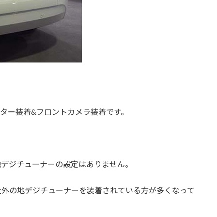
ター装着&フロントカメラ装着です。
ンで地デジチューナーの設定はありません。
社外の地デジチューナーを装着されている方が多くなって