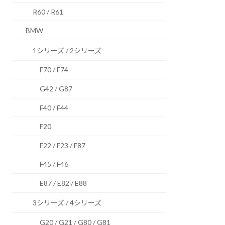
R60 / R61
BMW
1シリーズ / 2シリーズ
F70 / F74
G42 / G87
F40 / F44
F20
F22 / F23 / F87
F45 / F46
E87 / E82 / E88
3シリーズ / 4シリーズ
G20 / G21 / G80 / G81