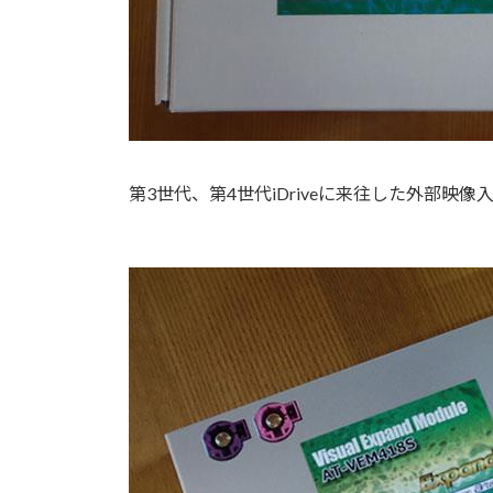
第3世代、第4世代iDriveに来往した外部映像