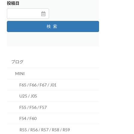
投稿日
検索
ブログ
MINI
F65 / F66 / F67 / J01
U25 / J05
F55 / F56 / F57
F54 / F60
R55 / R56 / R57 / R58 / R59