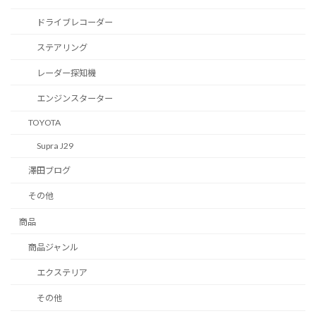
ドライブレコーダー
ステアリング
レーダー探知機
エンジンスターター
TOYOTA
Supra J29
澤田ブログ
その他
商品
商品ジャンル
エクステリア
その他