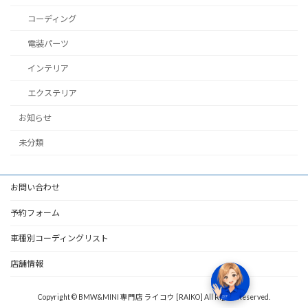
コーディング
電装パーツ
インテリア
エクステリア
お知らせ
未分類
お問い合わせ
予約フォーム
車種別コーディングリスト
店舗情報
Copyright © BMW&MINI 専門店 ライコウ [RAIKO] All Rights Reserved.