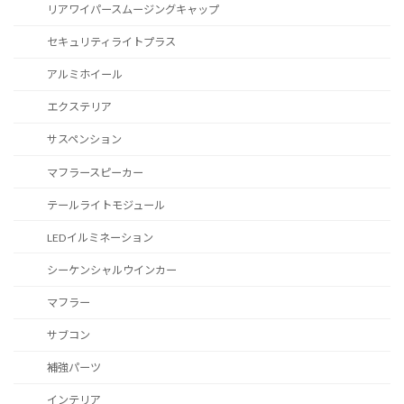
リアワイパースムージングキャップ
セキュリティライトプラス
アルミホイール
エクステリア
サスペンション
マフラースピーカー
テールライトモジュール
LEDイルミネーション
シーケンシャルウインカー
マフラー
サブコン
補強パーツ
インテリア