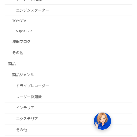
エンジンスターター
TOYOTA
Supra J29
澤田ブログ
その他
商品
商品ジャンル
ドライブレコーダー
レーダー探知機
インテリア
エクステリア
その他