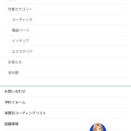
作業カテゴリー
コーディング
電装パーツ
インテリア
エクステリア
お知らせ
未分類
お問い合わせ
予約フォーム
車種別コーディングリスト
店舗情報