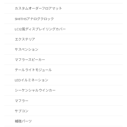
カスタムオーダーフロアマット
SMITHSアナログクロック
LCI2風ディスプレイリングカバー
エクステリア
サスペンション
マフラースピーカー
テールライトモジュール
LEDイルミネーション
シーケンシャルウインカー
マフラー
サブコン
補強パーツ