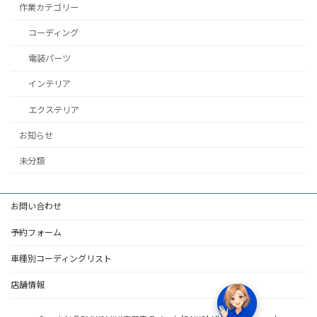
作業カテゴリー
コーディング
電装パーツ
インテリア
エクステリア
お知らせ
未分類
お問い合わせ
予約フォーム
車種別コーディングリスト
店舗情報