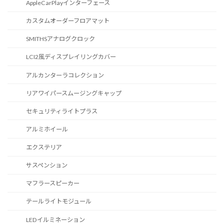
AppleCarPlayインターフェース
カスタムオーダーフロアマット
SMITHSアナログクロック
LCI2風ディスプレイリングカバー
アルカンターラコレクション
リアワイパースムージングキャップ
セキュリティライトプラス
アルミホイール
エクステリア
サスペンション
マフラースピーカー
テールライトモジュール
LEDイルミネーション