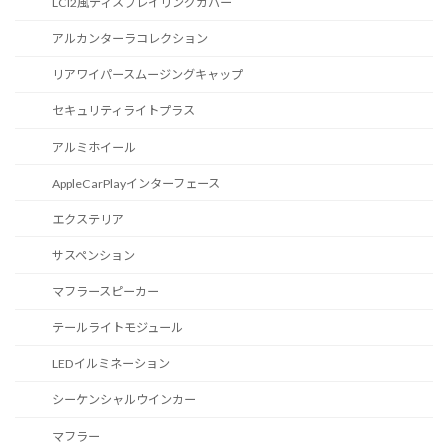
LCI2風ディスプレイリングカバー
アルカンターラコレクション
リアワイパースムージングキャップ
セキュリティライトプラス
アルミホイール
AppleCarPlayインターフェース
エクステリア
サスペンション
マフラースピーカー
テールライトモジュール
LEDイルミネーション
シーケンシャルウインカー
マフラー