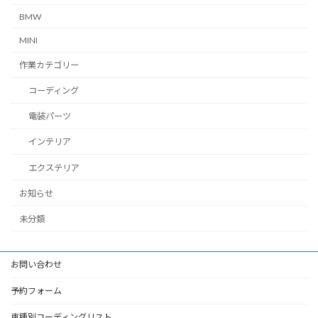
BMW
MINI
作業カテゴリー
コーディング
電装パーツ
インテリア
エクステリア
お知らせ
未分類
お問い合わせ
予約フォーム
車種別コーディングリスト