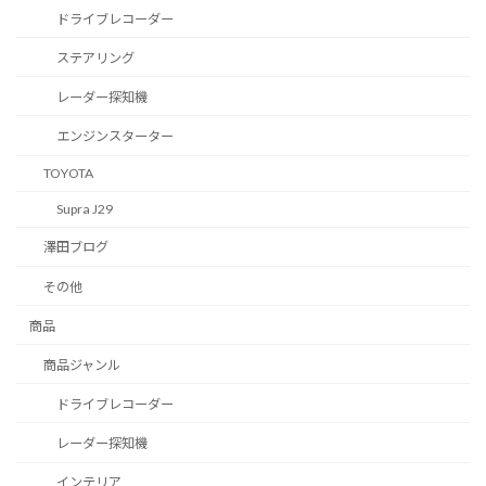
ドライブレコーダー
ステアリング
レーダー探知機
エンジンスターター
TOYOTA
Supra J29
澤田ブログ
その他
商品
商品ジャンル
ドライブレコーダー
レーダー探知機
インテリア