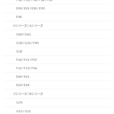
E90 / E91 / E92 / E93
E46
5シリーズ / 6シリーズ
G60 / G61
G30 / G31 / F90
G32
F10 / F11 / F07
F12 / F13 / F06
E60 / E61
E63 / E64
7シリーズ / 8シリーズ
G70
G11 / G12