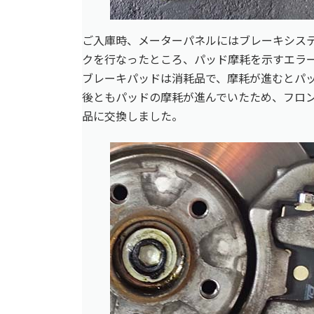
ご入庫時、メーターパネルにはブレーキシス
クを行なったところ、パッド摩耗を示すエラーが
ブレーキパッドは消耗品で、摩耗が進むとパ
後ともパッドの摩耗が進んでいたため、フロ
品に交換しました。