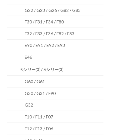
G22 / G23 / G26 / G82 / G83
F30 / F31 / F34 / F80
F32 / F33 / F36 / F82 / F83
E90 / E91 / E92 / E93
E46
5シリーズ / 6シリーズ
G60 / G61
G30 / G31 / F90
G32
F10 / F11 / F07
F12 / F13 / F06