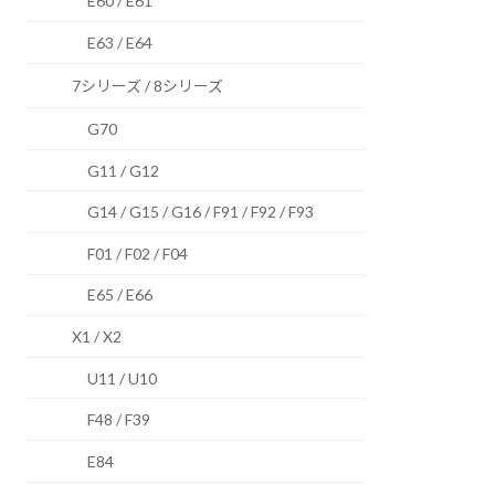
E60 / E61
E63 / E64
7シリーズ / 8シリーズ
G70
G11 / G12
G14 / G15 / G16 / F91 / F92 / F93
F01 / F02 / F04
E65 / E66
X1 / X2
U11 / U10
F48 / F39
E84