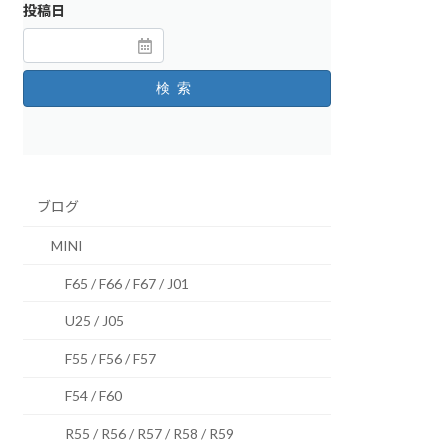
投稿日
検索
ブログ
MINI
F65 / F66 / F67 / J01
U25 / J05
F55 / F56 / F57
F54 / F60
R55 / R56 / R57 / R58 / R59