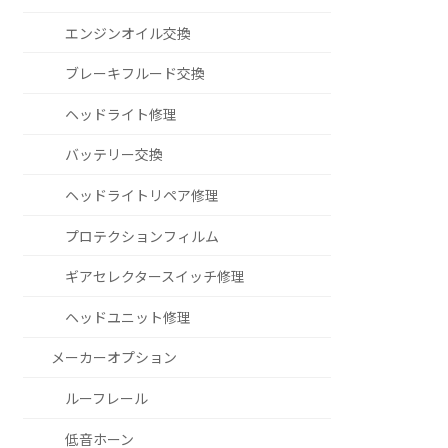
エンジンオイル交換
ブレーキフルード交換
ヘッドライト修理
バッテリー交換
ヘッドライトリペア修理
プロテクションフィルム
ギアセレクタースイッチ修理
ヘッドユニット修理
メーカーオプション
ルーフレール
低音ホーン