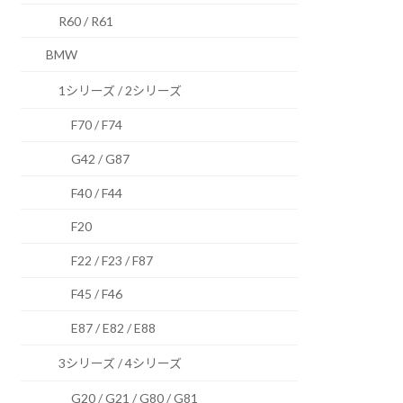
R60 / R61
BMW
1シリーズ / 2シリーズ
F70 / F74
G42 / G87
F40 / F44
F20
F22 / F23 / F87
F45 / F46
E87 / E82 / E88
3シリーズ / 4シリーズ
G20 / G21 / G80 / G81