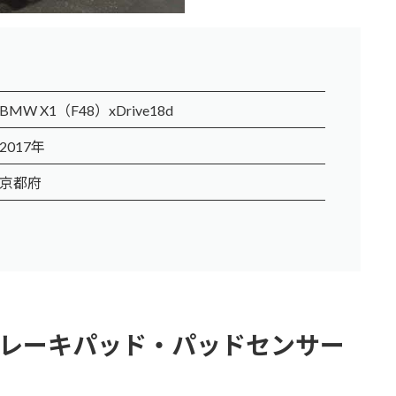
BMW X1（F48）xDrive18d
2017年
京都府
後ブレーキパッド・パッドセンサー