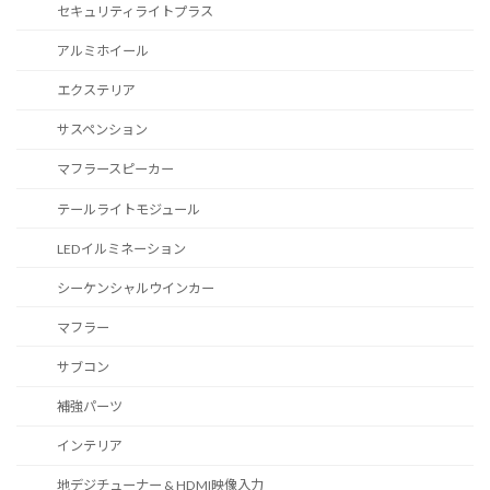
セキュリティライトプラス
アルミホイール
エクステリア
サスペンション
マフラースピーカー
テールライトモジュール
LEDイルミネーション
シーケンシャルウインカー
マフラー
サブコン
補強パーツ
インテリア
地デジチューナー & HDMI映像入力