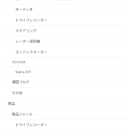
オーディオ
ドライブレコーダー
ステアリング
レーダー探知機
エンジンスターター
TOYOTA
Supra J29
澤田ブログ
その他
商品
商品ジャンル
ドライブレコーダー