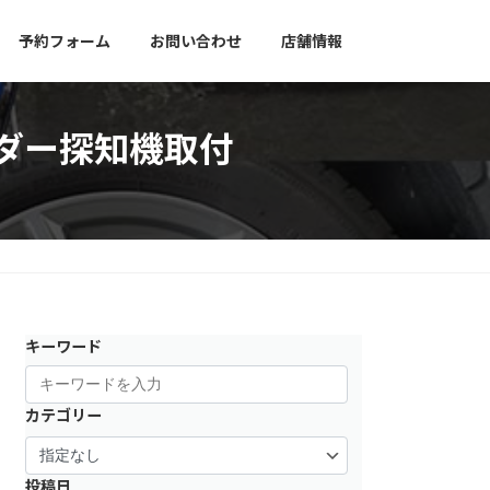
予約フォーム
お問い合わせ
店舗情報
ーダー探知機取付
キーワード
カテゴリー
投稿日