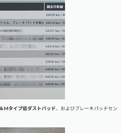
ター＆Mタイプ低ダストパッド
、およびブレーキパッドセン