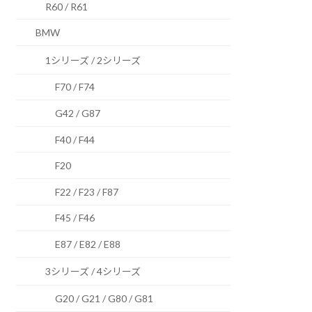
R60 / R61
BMW
1シリーズ / 2シリーズ
F70 / F74
G42 / G87
F40 / F44
F20
F22 / F23 / F87
F45 / F46
E87 / E82 / E88
3シリーズ / 4シリーズ
G20 / G21 / G80 / G81