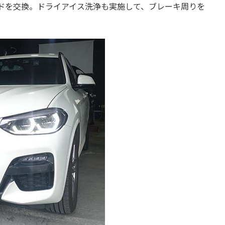
フルードを交換。ドライアイス洗浄も実施して、ブレーキ周りを