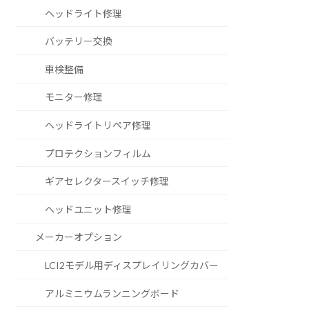
ヘッドライト修理
バッテリー交換
車検整備
モニター修理
ヘッドライトリペア修理
プロテクションフィルム
ギアセレクタースイッチ修理
ヘッドユニット修理
メーカーオプション
LCI2モデル用ディスプレイリングカバー
アルミニウムランニングボード