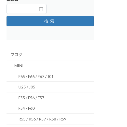
検索
ブログ
MINI
F65 / F66 / F67 / J01
U25 / J05
F55 / F56 / F57
F54 / F60
R55 / R56 / R57 / R58 / R59