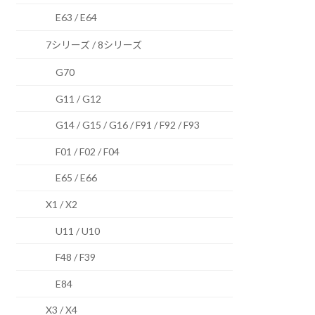
E63 / E64
7シリーズ / 8シリーズ
G70
G11 / G12
G14 / G15 / G16 / F91 / F92 / F93
F01 / F02 / F04
E65 / E66
X1 / X2
U11 / U10
F48 / F39
E84
X3 / X4