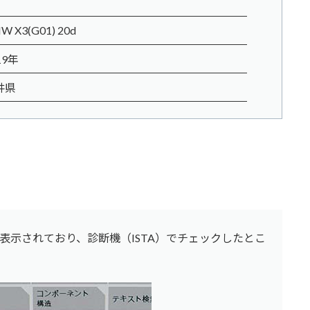
W X3(G01) 20d
19年
井県
表示されており、診断機（ISTA）でチェックしたとこ