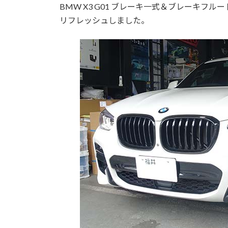
BMW X3 G01 ブレーキ一式＆ブレーキ
リフレッシュしました。