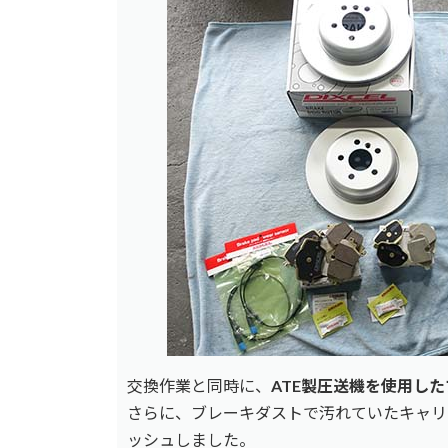
交換作業と同時に、
ATE製圧送機を使用し
さらに、ブレーキダストで汚れていたキャリ
ッシュしました。