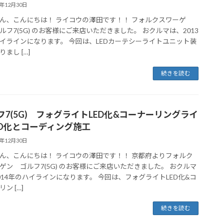
4年12月30日
ん、こんにちは！ ライコウの澤田です！！ フォルクスワーゲ
ルフ7(5G) のお客様にご来店いただきました。 おクルマは、2013
イラインになります。 今回は、LEDカーテシーライトユニット装
まし […]
続きを読む
フ7(5G) フォグライトLED化&コーナーリングライ
ED化とコーディング施工
4年12月30日
ん、こんにちは！ ライコウの澤田です！！ 京都府よりフォルク
ゲン ゴルフ7(5G) のお客様にご来店いただきました。 おクルマ
014年のハイラインになります。 今回は、フォグライトLED化&コ
ン […]
続きを読む