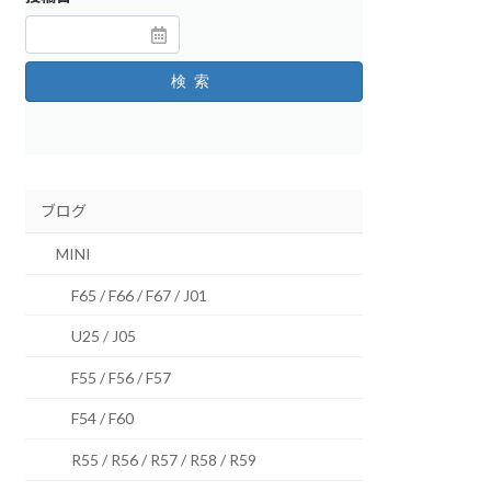
検索
ブログ
MINI
F65 / F66 / F67 / J01
U25 / J05
F55 / F56 / F57
F54 / F60
R55 / R56 / R57 / R58 / R59