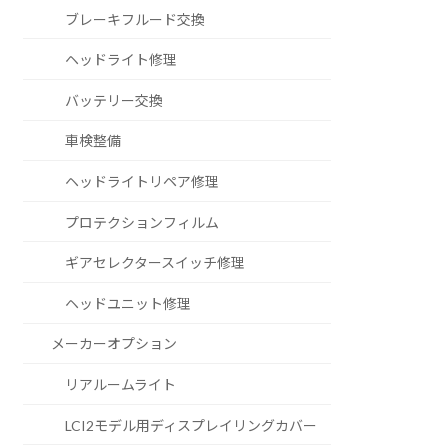
ブレーキフルード交換
ヘッドライト修理
バッテリー交換
車検整備
ヘッドライトリペア修理
プロテクションフィルム
ギアセレクタースイッチ修理
ヘッドユニット修理
メーカーオプション
リアルームライト
LCI2モデル用ディスプレイリングカバー