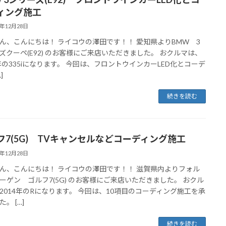
ィング施工
4年12月28日
ん、こんにちは！ ライコウの澤田です！！ 愛知県よりBMW 3
ズクーペ(E92) のお客様にご来店いただきました。 おクルマは、
8年の335iになります。 今回は、フロントウインカーLED化とコーデ
]
続きを読む
フ7(5G) TVキャンセルなどコーディング施工
4年12月28日
ん、こんにちは！ ライコウの澤田です！！ 滋賀県内よりフォル
ーゲン ゴルフ7(5G) のお客様にご来店いただきました。 おクル
2014年のRになります。 今回は、10項目のコーディング施工を承
。 […]
続きを読む