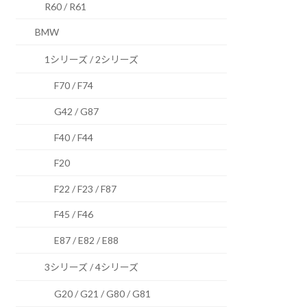
R60 / R61
BMW
1シリーズ / 2シリーズ
F70 / F74
G42 / G87
F40 / F44
F20
F22 / F23 / F87
F45 / F46
E87 / E82 / E88
3シリーズ / 4シリーズ
G20 / G21 / G80 / G81