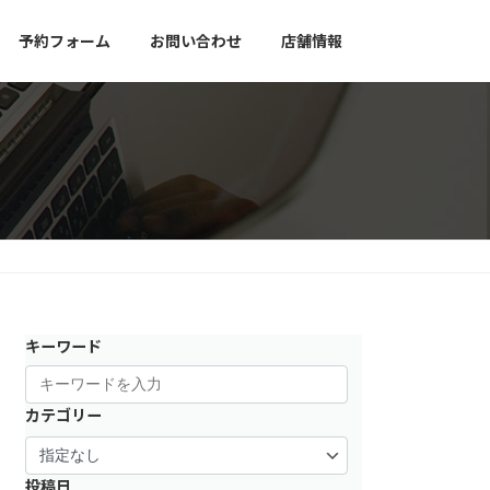
予約フォーム
お問い合わせ
店舗情報
キーワード
カテゴリー
投稿日