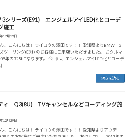
W 3シリーズ(E91) エンジェルアイLED化とコーデ
グ施工
4年12月29日
ん、こんにちは！ ライコウの澤田です！！ 愛知県よりBMW 3
ズツーリング(E91) のお客様にご来店いただきました。 おクルマ
009年の325iになります。 今回は、エンジェルアイLED化とコーデ
]
続きを読む
ディ Q3(8U) TVキャンセルなどコーディング施
4年12月29日
ん、こんにちは！ ライコウの澤田です！！ 愛知県よりアウデ
3(8U) のお客様にご来店いただきました。 おクルマは、2012年の