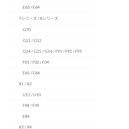
E63 / E64
7シリーズ / 8シリーズ
G70
G11 / G12
G14 / G15 / G16 / F91 / F92 / F93
F01 / F02 / F04
E65 / E66
X1 / X2
U11 / U10
F48 / F39
E84
X3 / X4