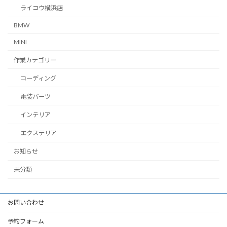
ライコウ横浜店
BMW
MINI
作業カテゴリー
コーディング
電装パーツ
インテリア
エクステリア
お知らせ
未分類
お問い合わせ
予約フォーム