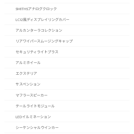
SMITHSアナログクロック
LCI2風ディスプレイリングカバー
アルカンターラコレクション
リアワイパースムージングキャップ
セキュリティライトプラス
アルミホイール
エクステリア
サスペンション
マフラースピーカー
テールライトモジュール
LEDイルミネーション
シーケンシャルウインカー