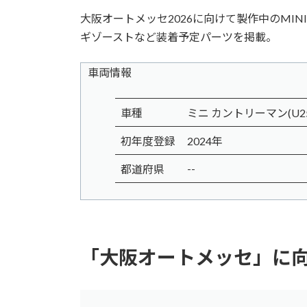
大阪オートメッセ2026に向けて製作中のMINI
ギゾーストなど装着予定パーツを掲載。
車両情報
車種
ミニ カントリーマン(U25)
初年度登録
2024年
--
都道府県
「大阪オートメッセ」に