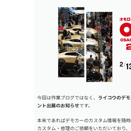
今回は作業ブログではなく、
ライコウのデモ
ント出展のお知らせ
です。
本来であればデモカーのカスタム情報を随時
カスタム・修理のご依頼をいただいており、