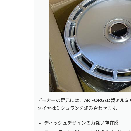
デモカーの足元には、
AK FORGED製アルミ
タイヤはミシュランを組み合わせます。
ディッシュデザインの力強い存在感