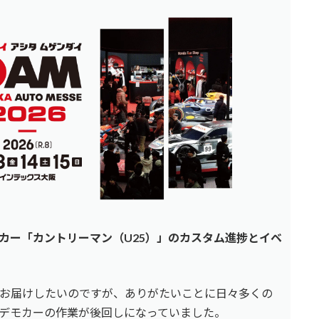
カー「カントリーマン（U25）」のカスタム進捗とイベ
お届けしたいのですが、ありがたいことに日々多くの
デモカーの作業が後回しになっていました。