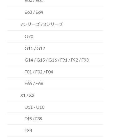
E60 / E61
E63 / E64
7シリーズ / 8シリーズ
G70
G11 / G12
G14 / G15 / G16 / F91 / F92 / F93
F01 / F02 / F04
E65 / E66
X1 / X2
U11 / U10
F48 / F39
E84