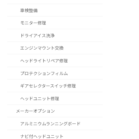
車検整備
モニター修理
ドライアイス洗浄
エンジンマウント交換
ヘッドライトリペア修理
プロテクションフィルム
ギアセレクタースイッチ修理
ヘッドユニット修理
メーカーオプション
アルミニウムランニングボード
ナビ付ヘッドユニット