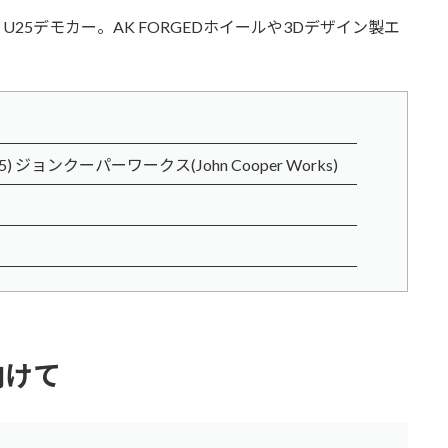
 U25デモカー。AK FORGEDホイールや3Dデザイン製エ
 ジョンクーパーワークス(John Cooper Works)
向けて