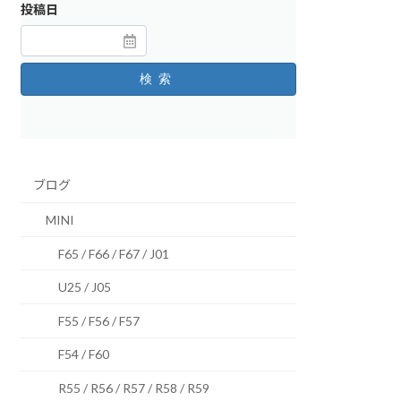
投稿日
検索
ブログ
MINI
F65 / F66 / F67 / J01
U25 / J05
F55 / F56 / F57
F54 / F60
R55 / R56 / R57 / R58 / R59