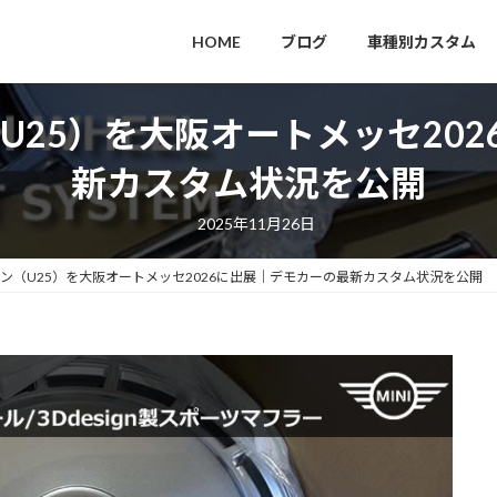
HOME
ブログ
車種別カスタム
（U25）を大阪オートメッセ20
新カスタム状況を公開
2025年11月26日
マン（U25）を大阪オートメッセ2026に出展｜デモカーの最新カスタム状況を公開