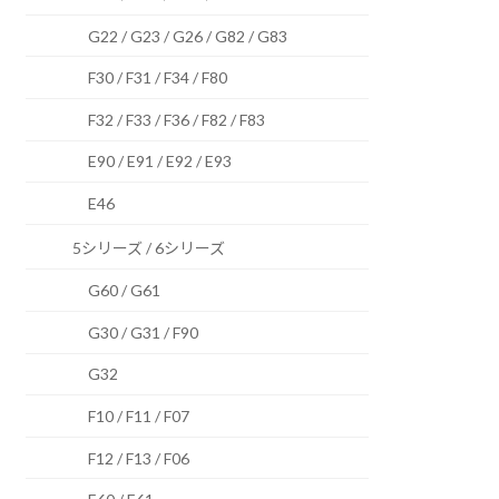
G22 / G23 / G26 / G82 / G83
F30 / F31 / F34 / F80
F32 / F33 / F36 / F82 / F83
E90 / E91 / E92 / E93
E46
5シリーズ / 6シリーズ
G60 / G61
G30 / G31 / F90
G32
F10 / F11 / F07
F12 / F13 / F06