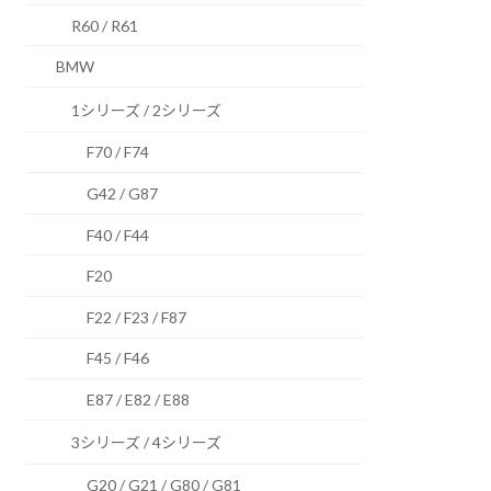
R60 / R61
BMW
1シリーズ / 2シリーズ
F70 / F74
G42 / G87
F40 / F44
F20
F22 / F23 / F87
F45 / F46
E87 / E82 / E88
3シリーズ / 4シリーズ
G20 / G21 / G80 / G81