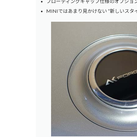
フローティングキャップ仕様のオプショ
MINIではあまり見かけない “新しいスタイ