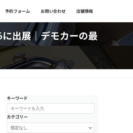
予約フォーム
お問い合わせ
店舗情報
26に出展｜デモカーの最
キーワード
カテゴリー