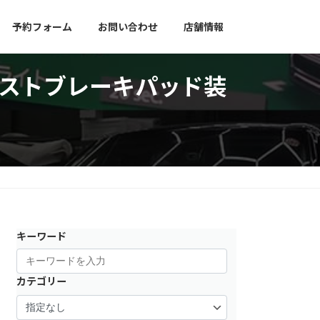
予約フォーム
お問い合わせ
店舗情報
低ダストブレーキパッド装
キーワード
カテゴリー