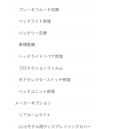
ブレーキフルード交換
ヘッドライト修理
バッテリー交換
車検整備
ヘッドライトリペア修理
プロテクションフィルム
ギアセレクタースイッチ修理
ヘッドユニット修理
メーカーオプション
リアルームライト
LCI2モデル用ディスプレイリングカバー