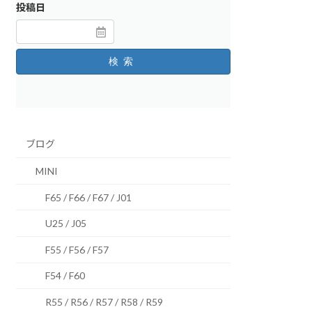
投稿日
検索
ブログ
MINI
F65 / F66 / F67 / J01
U25 / J05
F55 / F56 / F57
F54 / F60
R55 / R56 / R57 / R58 / R59