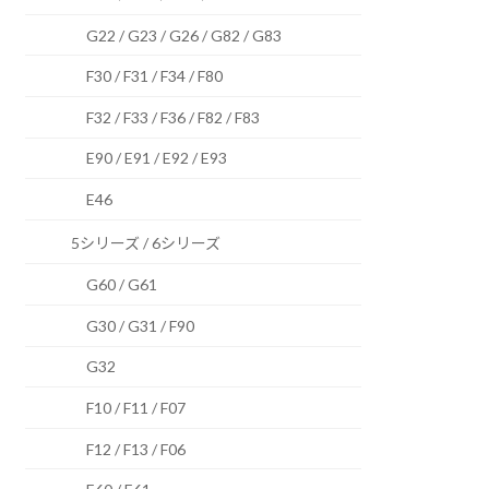
G22 / G23 / G26 / G82 / G83
F30 / F31 / F34 / F80
F32 / F33 / F36 / F82 / F83
E90 / E91 / E92 / E93
E46
5シリーズ / 6シリーズ
G60 / G61
G30 / G31 / F90
G32
F10 / F11 / F07
F12 / F13 / F06