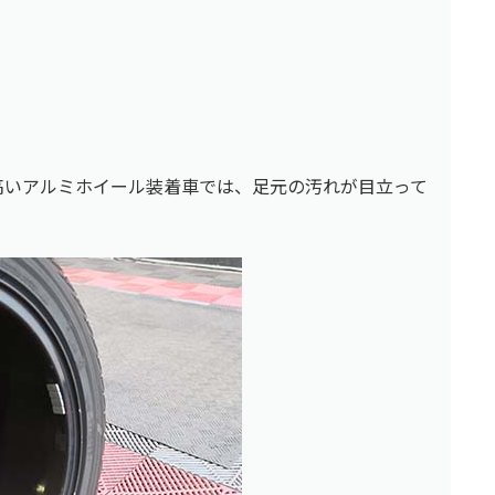
の高いアルミホイール装着車では、足元の汚れが目立って