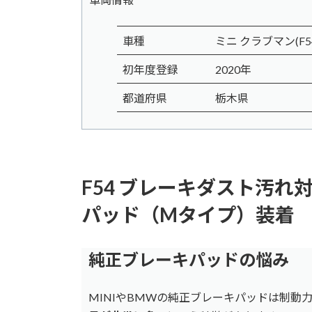
車種
ミニ クラブマン(F54
初年度登録
2020年
都道府県
栃木県
F54 ブレーキダスト汚れ
パッド（Mタイプ）装着
純正ブレーキパッドの悩み
MINIやBMWの純正ブレーキパッドは制動