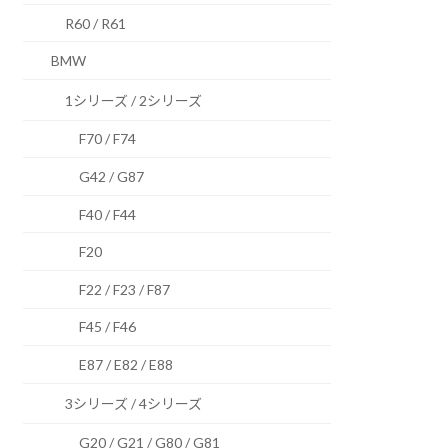
R60 / R61
BMW
1シリーズ / 2シリーズ
F70 / F74
G42 / G87
F40 / F44
F20
F22 / F23 / F87
F45 / F46
E87 / E82 / E88
3シリーズ / 4シリーズ
G20 / G21 / G80 / G81