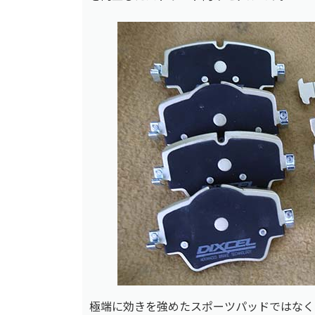
極端に効きを強めたスポーツパッドではなく