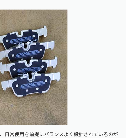
、日常使用を前提にバランスよく設計されているのが