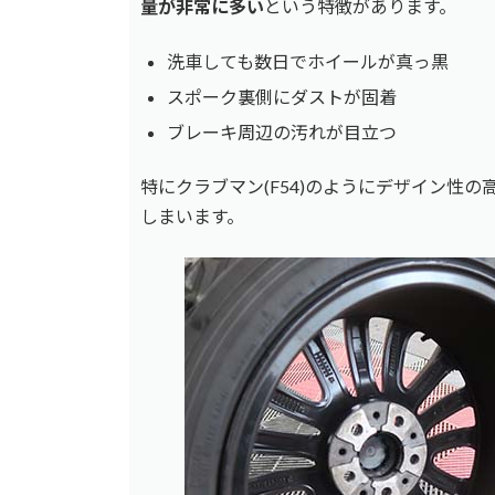
量が非常に多い
という特徴があります。
洗車しても数日でホイールが真っ黒
スポーク裏側にダストが固着
ブレーキ周辺の汚れが目立つ
特にクラブマン(F54)のようにデザイン性
しまいます。