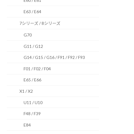
E60 / E61
E63 / E64
7シリーズ / 8シリーズ
G70
G11 / G12
G14 / G15 / G16 / F91 / F92 / F93
F01 / F02 / F04
E65 / E66
X1 / X2
U11 / U10
F48 / F39
E84