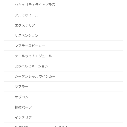
セキュリティライトプラス
アルミホイール
エクステリア
サスペンション
マフラースピーカー
テールライトモジュール
LEDイルミネーション
シーケンシャルウインカー
マフラー
サブコン
補強パーツ
インテリア