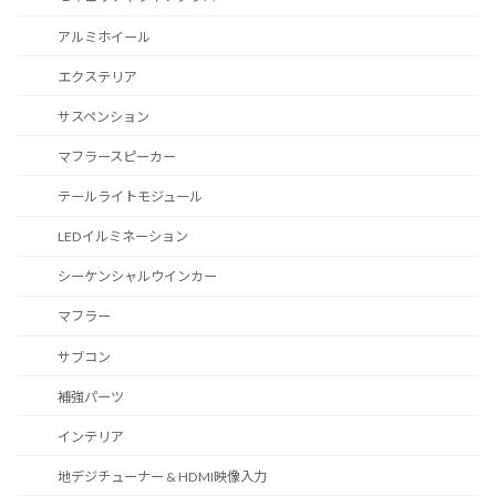
アルミホイール
エクステリア
サスペンション
マフラースピーカー
テールライトモジュール
LEDイルミネーション
シーケンシャルウインカー
マフラー
サブコン
補強パーツ
インテリア
地デジチューナー & HDMI映像入力