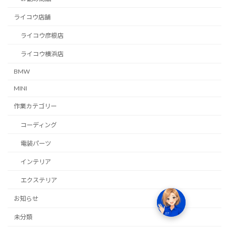
ライコウ店舗
ライコウ彦根店
ライコウ横浜店
BMW
MINI
作業カテゴリー
コーディング
電装パーツ
インテリア
エクステリア
お知らせ
未分類