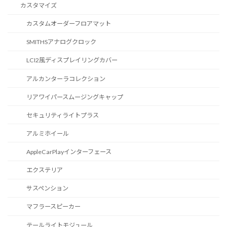
カスタマイズ
カスタムオーダーフロアマット
SMITHSアナログクロック
LCI2風ディスプレイリングカバー
アルカンターラコレクション
リアワイパースムージングキャップ
セキュリティライトプラス
アルミホイール
AppleCarPlayインターフェース
エクステリア
サスペンション
マフラースピーカー
テールライトモジュール