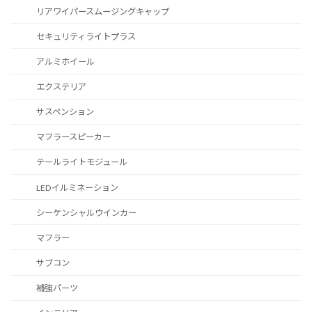
リアワイパースムージングキャップ
セキュリティライトプラス
アルミホイール
エクステリア
サスペンション
マフラースピーカー
テールライトモジュール
LEDイルミネーション
シーケンシャルウインカー
マフラー
サブコン
補強パーツ