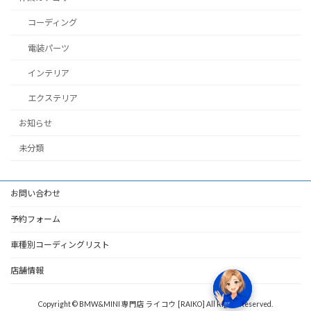
コーディング
電装パーツ
インテリア
エクステリア
お知らせ
未分類
お問い合わせ
予約フォーム
車種別コーディングリスト
店舗情報
Copyright © BMW&MINI 専門店 ライコウ [RAIKO] All Rights Reserved.