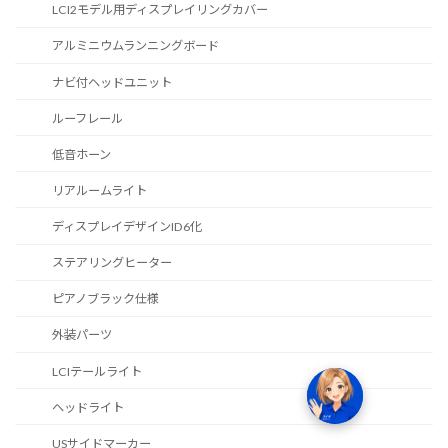
LCI2モデル用ディスプレイリングカバー
アルミニウムランニングボード
ナビ付ヘッドユニット
ルーフレール
低音ホーン
リアルームライト
ディスプレイデザインID6化
ステアリングヒーター
ピアノブラック仕様
外装パーツ
LCIテールライト
ヘッドライト
USサイドマーカー