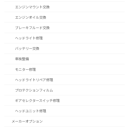
エンジンマウント交換
エンジンオイル交換
ブレーキフルード交換
ヘッドライト修理
バッテリー交換
車検整備
モニター修理
ヘッドライトリペア修理
プロテクションフィルム
ギアセレクタースイッチ修理
ヘッドユニット修理
メーカーオプション