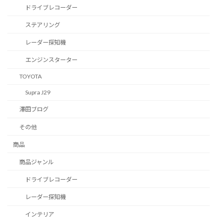
ドライブレコーダー
ステアリング
レーダー探知機
エンジンスターター
TOYOTA
Supra J29
澤田ブログ
その他
商品
商品ジャンル
ドライブレコーダー
レーダー探知機
インテリア