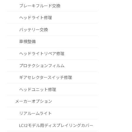
ブレーキフルード交換
ヘッドライト修理
バッテリー交換
車検整備
ヘッドライトリペア修理
プロテクションフィルム
ギアセレクタースイッチ修理
ヘッドユニット修理
メーカーオプション
リアルームライト
LCI2モデル用ディスプレイリングカバー