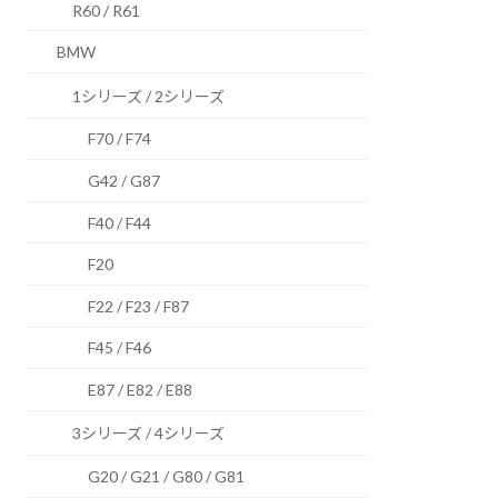
R60 / R61
BMW
1シリーズ / 2シリーズ
F70 / F74
G42 / G87
F40 / F44
F20
F22 / F23 / F87
F45 / F46
E87 / E82 / E88
3シリーズ / 4シリーズ
G20 / G21 / G80 / G81