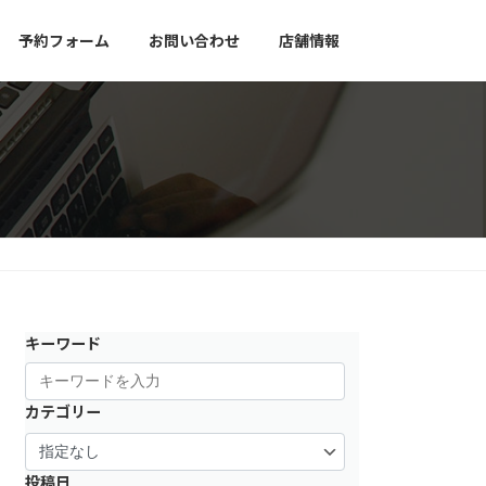
予約フォーム
お問い合わせ
店舗情報
キーワード
カテゴリー
投稿日