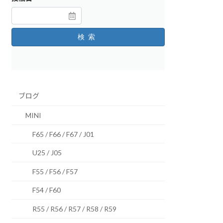
検索
ブログ
MINI
F65 / F66 / F67 / J01
U25 / J05
F55 / F56 / F57
F54 / F60
R55 / R56 / R57 / R58 / R59