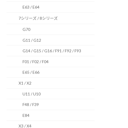
E63 / E64
7シリーズ / 8シリーズ
G70
G11 / G12
G14 / G15 / G16 / F91 / F92 / F93
F01 / F02 / F04
E65 / E66
X1 / X2
U11 / U10
F48 / F39
E84
X3 / X4