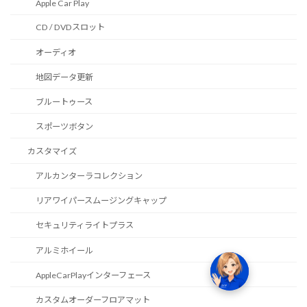
Apple Car Play
CD / DVDスロット
オーディオ
地図データ更新
ブルートゥース
スポーツボタン
カスタマイズ
アルカンターラコレクション
リアワイパースムージングキャップ
セキュリティライトプラス
アルミホイール
AppleCarPlayインターフェース
カスタムオーダーフロアマット