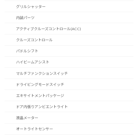
グリルシャッター
内装パーツ
アクティブクルーズコントロール(ACC)
クルーズコントロール
パドルシフト
ハイビームアシスト
マルチファンクションスイッチ
ドライビングモードスイッチ
エキサイトメントパッケージ
ドア内張りアンビエントライト
液晶メーター
オートライトセンサー