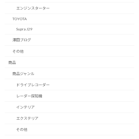
エンジンスターター
TOYOTA
Supra J29
澤田ブログ
その他
商品
商品ジャンル
ドライブレコーダー
レーダー探知機
インテリア
エクステリア
その他