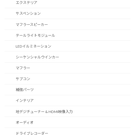
エクステリア
サスペンション
マフラースピーカー
テールライトモジュール
LEDイルミネーション
シーケンシャルウインカー
マフラー
サブコン
補強パーツ
インテリア
地デジチューナー & HDMI映像入力
オーディオ
ドライブレコーダー