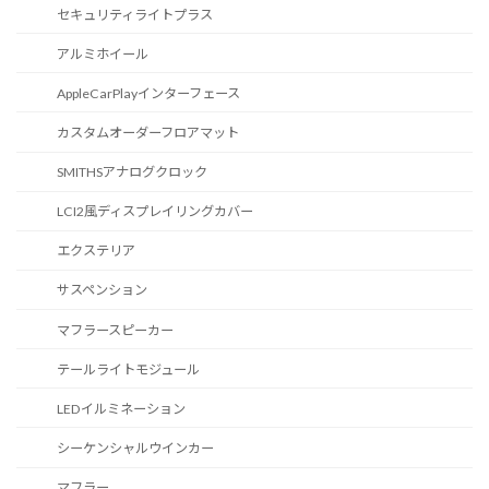
セキュリティライトプラス
アルミホイール
AppleCarPlayインターフェース
カスタムオーダーフロアマット
SMITHSアナログクロック
LCI2風ディスプレイリングカバー
エクステリア
サスペンション
マフラースピーカー
テールライトモジュール
LEDイルミネーション
シーケンシャルウインカー
マフラー