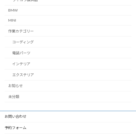
BMW
MINI
作業カテゴリー
コーディング
電装パーツ
インテリア
エクステリア
お知らせ
未分類
お問い合わせ
予約フォーム