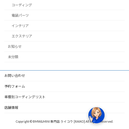
コーディング
電装パーツ
インテリア
エクステリア
お知らせ
未分類
お問い合わせ
予約フォーム
車種別コーディングリスト
店舗情報
Copyright © BMW&MINI 専門店 ライコウ [RAIKO] All Rights Reserved.